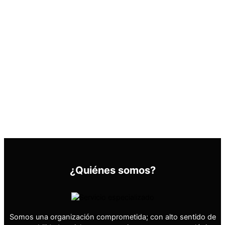
¿Quiénes somos?
Somos una organización comprometida; con alto sentido de