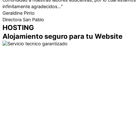
infinitamente agradecidos..."
Geraldine Pinto
Directora San Pablo
HOSTING
Alojamiento seguro para tu Website