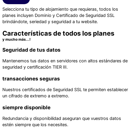
Selecciona tu tipo de alojamiento que requieras, todos los
planes incluyen Dominio y Certificado de Seguridad SSL
brindándote, seriedad y seguridad a tu website.
Características de todos los planes
y mucho más...!​
Seguridad de tus datos
Mantenemos tus datos en servidores con altos estándares de
seguridad y certificación TIER III.
transacciones seguras
Nuestros certificados de Seguridad SSL te permiten establecer
un cifrado de extremo a extremo.
siempre disponible
Redundancia y disponibilidad aseguran que vuestros datos
estén siempre que los necesites.