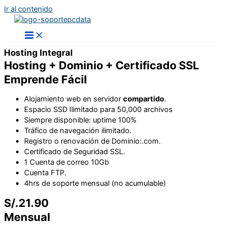
Ir al contenido
Hosting Integral
Hosting + Dominio + Certificado SSL
Emprende Fácil
Alojamiento web en
servidor
compartido
.
Espacio SSD Ilimitado para 50,000 archivos
Siempre disponible: uptime 100%
Tráfico de navegación ilimitado.
Registro o renovación de Dominio:.com.
Certificado de Seguridad SSL.
1 Cuenta de correo 10Gb
Cuenta FTP.
4hrs de soporte mensual (no acumulable)
S/.21.90
Mensual