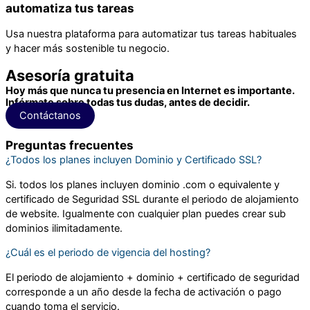
automatiza tus tareas
Usa nuestra plataforma para automatizar tus tareas habituales
y hacer más sostenible tu negocio.
Asesoría gratuita
Hoy más que nunca tu presencia en Internet es importante.
Infórmate sobre todas tus dudas, antes de decidir.
Contáctanos
Preguntas frecuentes
¿Todos los planes incluyen Dominio y Certificado SSL?
Si. todos los planes incluyen dominio .com o equivalente y
certificado de Seguridad SSL durante el periodo de alojamiento
de website. Igualmente con cualquier plan puedes crear sub
dominios ilimitadamente.
¿Cuál es el periodo de vigencia del hosting?
El periodo de alojamiento + dominio + certificado de seguridad
corresponde a un año desde la fecha de activación o pago
cuando toma el servicio.