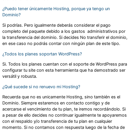
¿Puedo tener únicamente Hosting, porque ya tengo un
Dominio?
Si podrías. Pero igualmente deberás considerar el pago
completo del paquete debido a los gastos administrativos por
la transferencia del dominio. Si decides No transferir el dominio,
en ese caso no podrás contar con ningún plan de este tipo.
¿Todos los planes soportan WordPress?
Si. Todos los planes cuentan con el soporte de WordPress para
configurar tu site con esta herramienta que ha demostrado ser
versátil y robusta.
¿Qué sucede si no renuevo mi Hosting?
Recuerda que no es unicamente Hosting, sino también es el
Dominio. Siempre estaremos en contacto contigo y de
acercarse el vencimiento de tu plan, te iremos recordándolo. Si
a pesar de ello decides no continuar igualmente te apoyaremos
con el respaldo y/o transferencia de tu plan en cualquier
momento. Si no contamos con respuesta luego de la fecha de