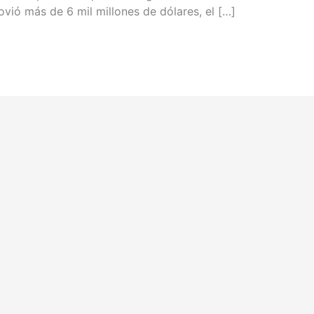
ió más de 6 mil millones de dólares, el […]