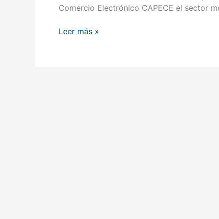
Comercio Electrónico CAPECE el sector mov
Leer más »