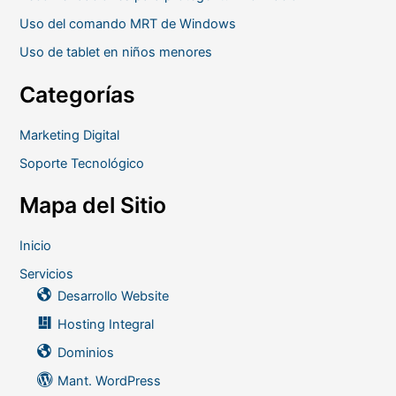
Uso del comando MRT de Windows
Uso de tablet en niños menores
Categorías
Marketing Digital
Soporte Tecnológico
Mapa del Sitio
Inicio
Servicios
Desarrollo Website
Hosting Integral
Dominios
Mant. WordPress