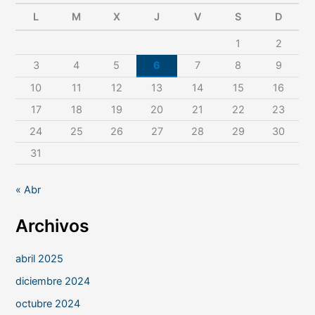
L
M
X
J
V
S
D
1
2
3
4
5
6
7
8
9
10
11
12
13
14
15
16
17
18
19
20
21
22
23
24
25
26
27
28
29
30
31
« Abr
Archivos
abril 2025
diciembre 2024
octubre 2024